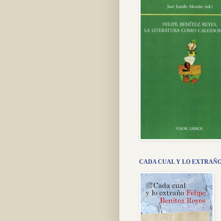
CADA CUAL Y LO EXTRAÑ