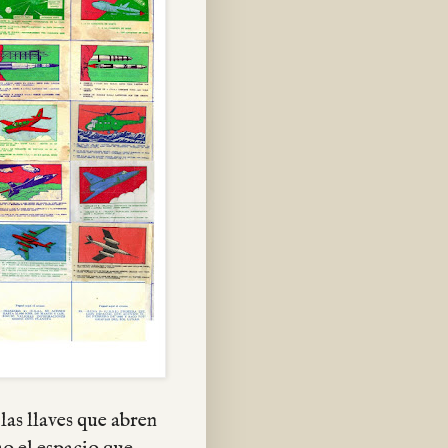
las llaves que abren