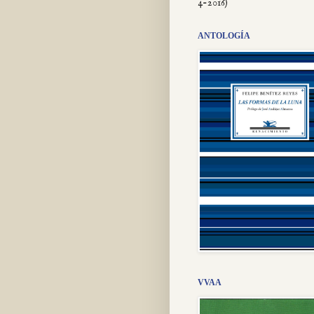
4-2016)
ANTOLOGÍA
VVAA