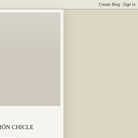
IÓN CHICLE