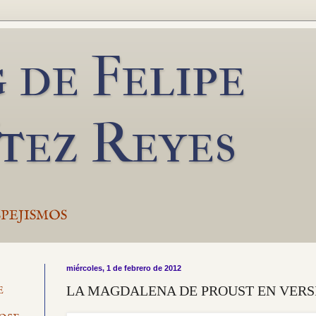
 de Felipe
tez Reyes
PEJISMOS
miércoles, 1 de febrero de 2012
LA MAGDALENA DE PROUST EN VERS
E