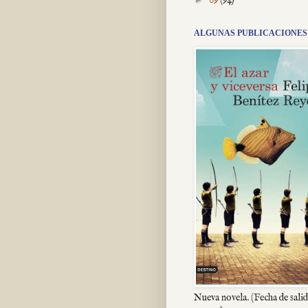
ALGUNAS PUBLICACIONES
Nueva novela. (Fecha de salid