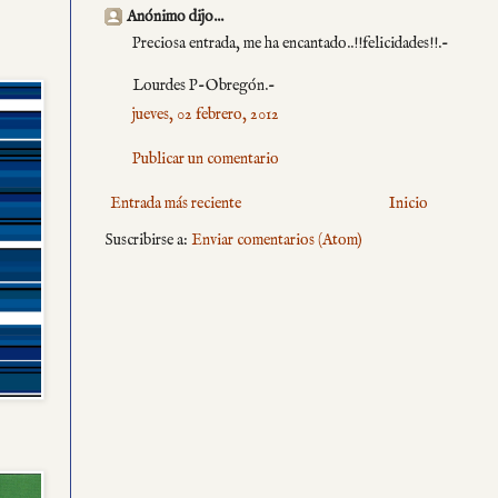
Anónimo dijo...
Preciosa entrada, me ha encantado..!!felicidades!!.-
Lourdes P-Obregón.-
jueves, 02 febrero, 2012
Publicar un comentario
Entrada más reciente
Inicio
Suscribirse a:
Enviar comentarios (Atom)